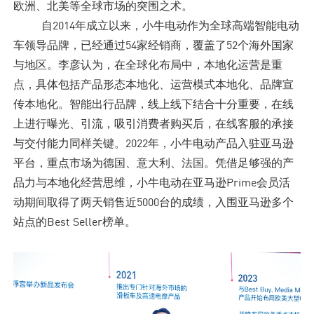
欧洲、北美等全球市场的突围之术。
自2014年成立以来，小牛电动作为全球高端智能电动
查询体验店
车领导品牌，已经通过54家经销商，覆盖了52个海外国家
与地区。李彦认为，在全球化布局中，本地化运营是重
服务支持
点，具体包括产品形态本地化、运营模式本地化、品牌宣
传本地化。智能出行品牌，线上线下结合十分重要，在线
上进行曝光、引流，吸引消费者购买后，在线客服的承接
与交付能力同样关键。2022年，小牛电动产品入驻亚马逊
平台，重点市场为德国、意大利、法国。凭借足够强的产
品力与本地化经营思维，小牛电动在亚马逊Prime会员活
动期间取得了两天销售近5000台的成绩，入围亚马逊多个
站点的Best Seller榜单。