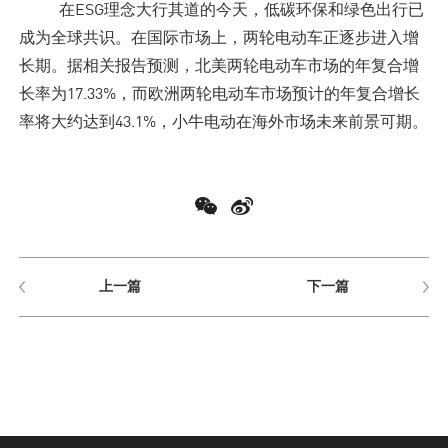
在ESG理念大行其道的今天，低碳环保和绿色出行已
成为全球共识。在国际市场上，两轮电动车正逐步进入增
长期。据相关报告预测，北美两轮电动车市场的年复合增
长率为17.33%，而欧洲两轮电动车市场预计的年复合增长
率将大约达到43.1%，小牛电动在海外市场未来前景可期。
上一篇
下一篇