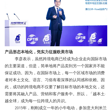
产品形态本地化，凭实力征服欧美市场
李彦表示，虽然跨境电商已经成为企业走向国际市场
的主要渠道，但是，简单地将产品卖到另一个国家并不能
保证成功。因为，在国际市场上，每一个区域市场的消费
者对本土文化、语言、习俗有着深厚的认同感和依赖。因
此，成功的跨境电商不仅要了解目标市场的本地文化，还
需要将其融入产品、营销和客户服务中。所以，「越本土·
越全球」成为每一位跨境人的共识。
2015年，刚刚成立一年的小牛电动，参加意大利米兰