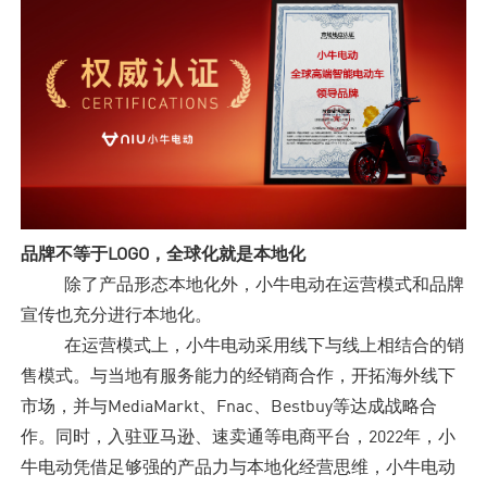
品牌不等于LOGO，全球化就是本地化
除了产品形态本地化外，小牛电动在运营模式和品牌
宣传也充分进行本地化。
在运营模式上，小牛电动采用线下与线上相结合的销
售模式。与当地有服务能力的经销商合作，开拓海外线下
市场，并与MediaMarkt、Fnac、Bestbuy等达成战略合
作。同时，入驻亚马逊、速卖通等电商平台，2022年，小
牛电动凭借足够强的产品力与本地化经营思维，小牛电动