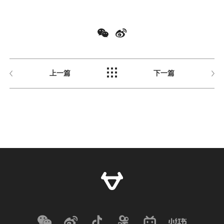
上一篇
下一篇