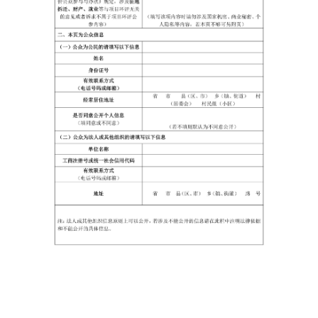
查询体验店
服务支持