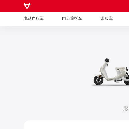
电动自行车
电动摩托车
滑板车
电动自行车
电动摩托车
滑板车
服
儿童车