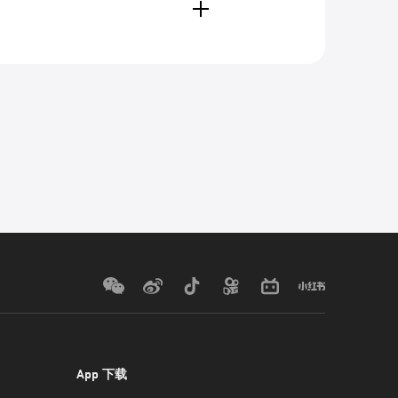
App 下载