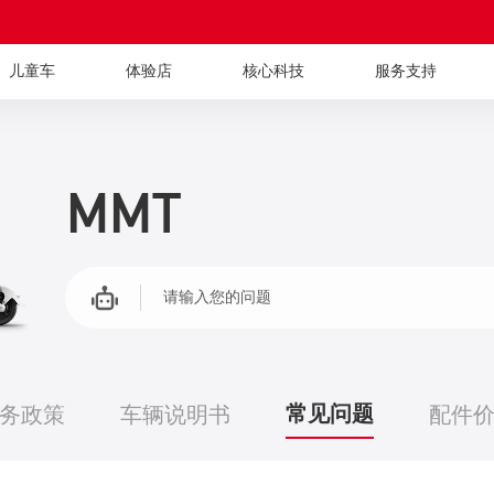
儿童车
体验店
核心科技
服务支持
MMT
请输入您的问题
常见问题
务政策
车辆说明书
配件