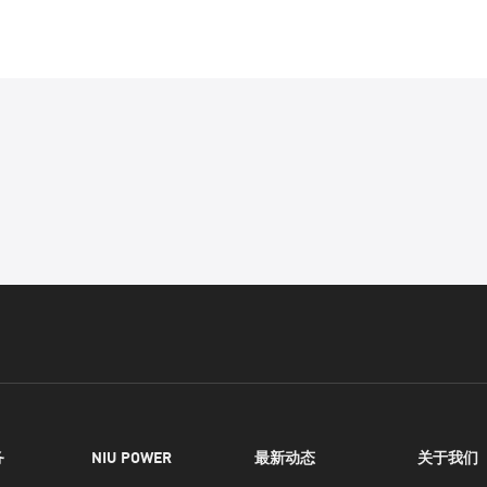
务
NIU POWER
最新动态
关于我们