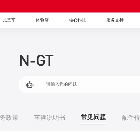
儿童车
体验店
核心科技
服务支持
N-GT
请输入您的问题
常见问题
务政策
车辆说明书
配件