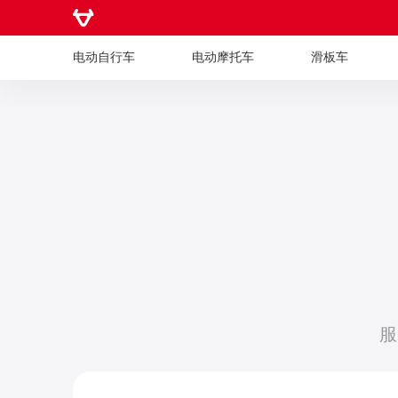
电动自行车
电动摩托车
滑板车
电动自行车
电动摩托车
滑板车
服
儿童车