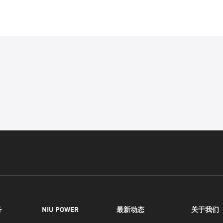
务
NIU POWER
最新动态
关于我们