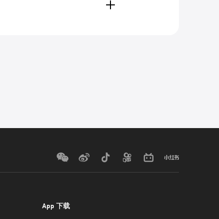
App 下载