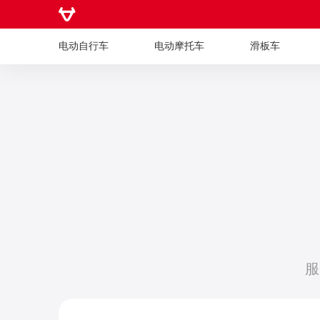
电动自行车
电动摩托车
滑板车
电动自行车
电动摩托车
滑板车
服
儿童车