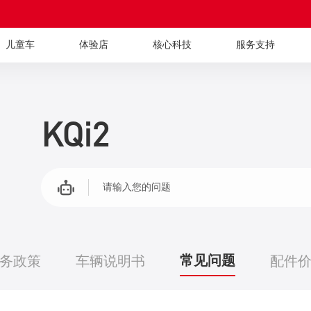
儿童车
体验店
核心科技
服务支持
KQi2
请输入您的问题
常见问题
务政策
车辆说明书
配件