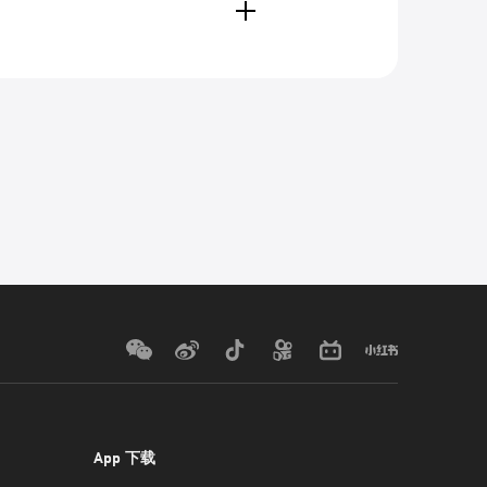
App 下载