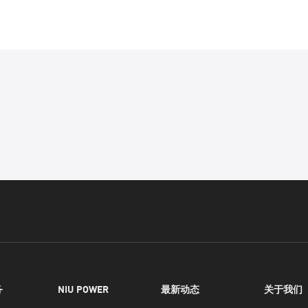
务
NIU POWER
最新动态
关于我们