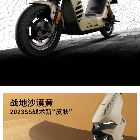
查询体验店
服务支持