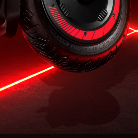
概述
参数