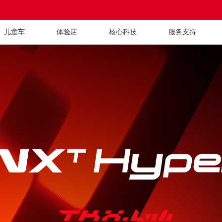
儿童车
体验店
核心科技
服务支持