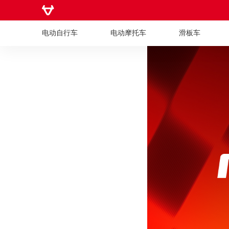
电动自行车
电动摩托车
滑板车
电动自行车
电动摩托车
滑板车
儿童车