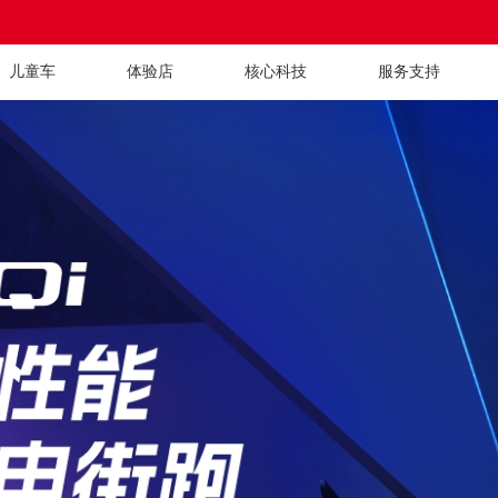
儿童车
体验店
核心科技
服务支持