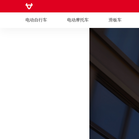
电动自行车
电动摩托车
滑板车
电动自行车
电动摩托车
滑板车
儿童车